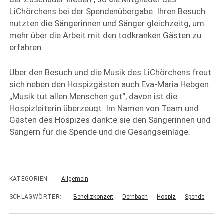
LiChörchens bei der Spendenübergabe. Ihren Besuch
nutzten die Sängerinnen und Sänger gleichzeitg, um
mehr über die Arbeit mit den todkranken Gästen zu
erfahren
Über den Besuch und die Musik des LiChörchens freut
sich neben den Hospizgästen auch Eva-Maria Hebgen.
„Musik tut allen Menschen gut“, davon ist die
Hospizleiterin überzeugt. Im Namen von Team und
Gästen des Hospizes dankte sie den Sängerinnen und
Sängern für die Spende und die Gesangseinlage.
KATEGORIEN:
Allgemein
SCHLAGWÖRTER:
Benefizkonzert
Dernbach
Hospiz
Spende