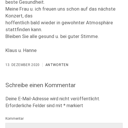
beste Gesundheit.
Meine Frau u. ich freuen uns schon auf das nächste
Konzert, das
hoffentlich bald wieder in gewohnter Atmosphäre
stattfinden kann.
Bleiben Sie alle gesund u. bei guter Stimme.
Klaus u. Hanne
13. DEZEMBER 2020
ANTWORTEN
Schreibe einen Kommentar
Deine E-Mail-Adresse wird nicht veröffentlicht.
Erforderliche Felder sind mit
*
markiert
Kommentar